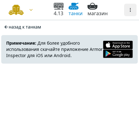
4.13
танки
магазин
назад к танкам
Примечание:
Для более удобного
использования скачайте приложение Armor
Inspector для iOS или Android.