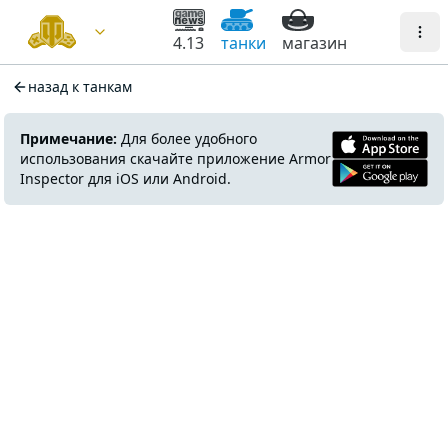
4.13
танки
магазин
назад к танкам
Примечание:
Для более удобного
использования скачайте приложение Armor
Inspector для iOS или Android.