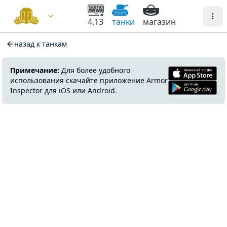
4.13
танки
магазин
назад к танкам
Примечание:
Для более удобного
использования скачайте приложение Armor
Inspector для iOS или Android.