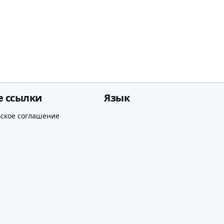
е ссылки
Язык
ьское соглашение