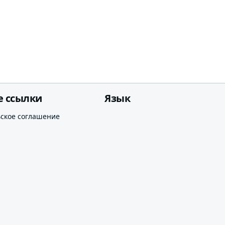
е ссылки
Язык
ьское соглашение