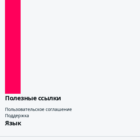
Полезные ссылки
Пользовательское соглашение
Поддержка
Язык