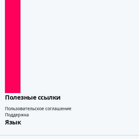
Полезные ссылки
Пользовательское соглашение
Поддержка
Язык