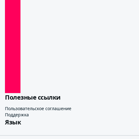
Полезные ссылки
Пользовательское соглашение
Поддержка
Язык