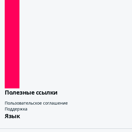
Полезные ссылки
Пользовательское соглашение
Поддержка
Язык