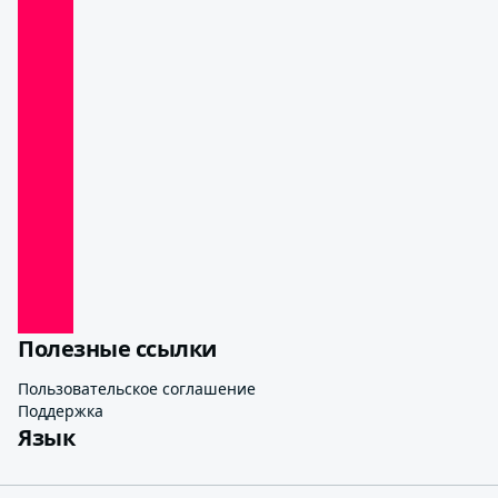
Полезные ссылки
Пользовательское соглашение
Поддержка
Язык