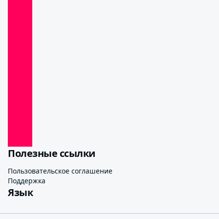
Полезные ссылки
Пользовательское соглашение
Поддержка
Язык