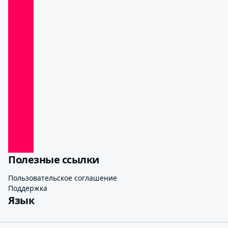
Полезные ссылки
Пользовательское соглашение
Поддержка
Язык