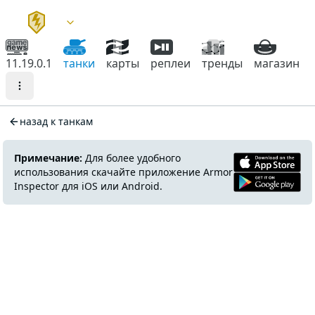
11.19.0.1
танки
карты
реплеи
тренды
магазин
назад к танкам
Примечание:
Для более удобного
использования скачайте приложение Armor
Inspector для iOS или Android.