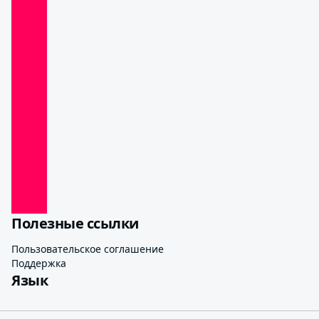
Полезные ссылки
Пользовательское соглашение
Поддержка
Язык