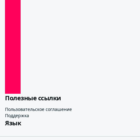
Полезные ссылки
Пользовательское соглашение
Поддержка
Язык