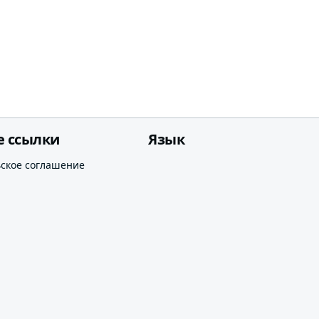
е ссылки
Язык
ьское соглашение