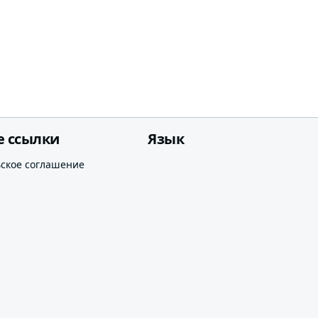
е ссылки
Язык
ьское соглашение