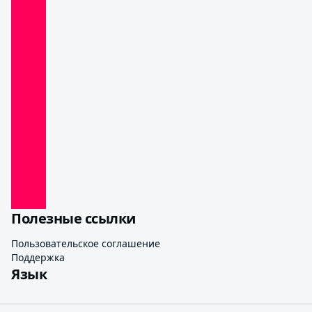
Полезные ссылки
Пользовательское соглашение
Поддержка
Язык