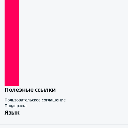
Полезные ссылки
Пользовательское соглашение
Поддержка
Язык