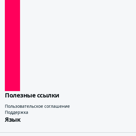
Полезные ссылки
Пользовательское соглашение
Поддержка
Язык