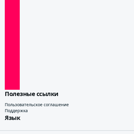
Полезные ссылки
Пользовательское соглашение
Поддержка
Язык