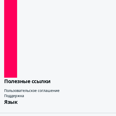
Полезные ссылки
Пользовательское соглашение
Поддержка
Язык