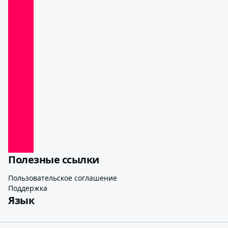
Полезные ссылки
Пользовательское соглашение
Поддержка
Язык