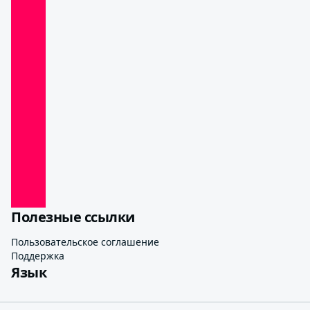
Полезные ссылки
Пользовательское соглашение
Поддержка
Язык