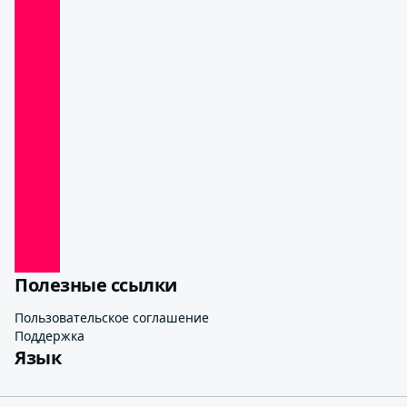
Полезные ссылки
Пользовательское соглашение
Поддержка
Язык