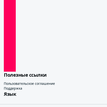
Полезные ссылки
Пользовательское соглашение
Поддержка
Язык