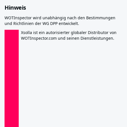
Hinweis
WOTInspector wird unabhängig nach den Bestimmungen
und Richtlinien der WG DPP entwickelt.
Xsolla ist ein autorisierter globaler Distributor von
WOTInspector.com und seinen Dienstleistungen.