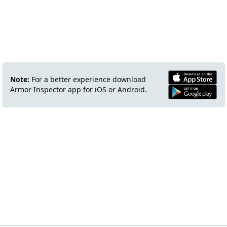
Note:
For a better experience download
Armor Inspector app for iOS or Android.