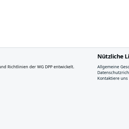
Nützliche L
 Richtlinien der WG DPP entwickelt.
Allgemeine Ges
Datenschutzricht
Kontaktiere uns