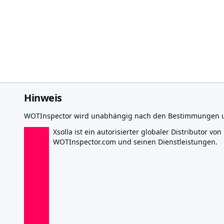
Hinweis
WOTInspector wird unabhängig nach den Bestimmungen und
Xsolla ist ein autorisierter globaler Distributor von
WOTInspector.com und seinen Dienstleistungen.