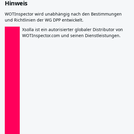
Hinweis
WOTInspector wird unabhängig nach den Bestimmungen
und Richtlinien der WG DPP entwickelt.
Xsolla ist ein autorisierter globaler Distributor von
WOTInspector.com und seinen Dienstleistungen.