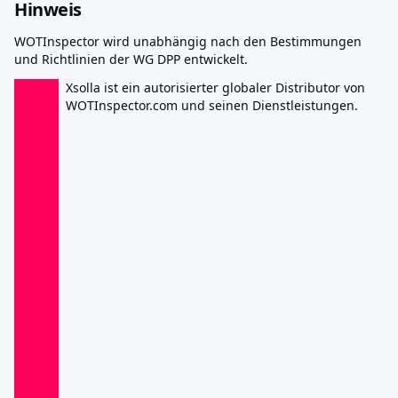
Hinweis
WOTInspector wird unabhängig nach den Bestimmungen
und Richtlinien der WG DPP entwickelt.
Xsolla ist ein autorisierter globaler Distributor von
WOTInspector.com und seinen Dienstleistungen.