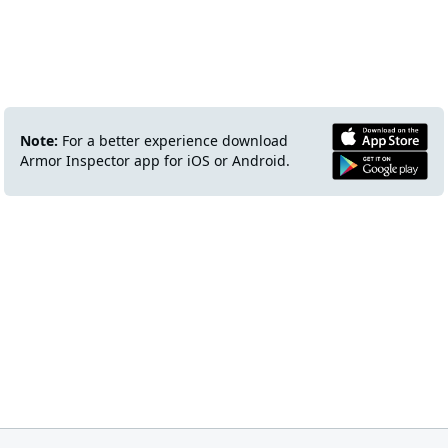
Note:
For a better experience download
Armor Inspector app for iOS or Android.