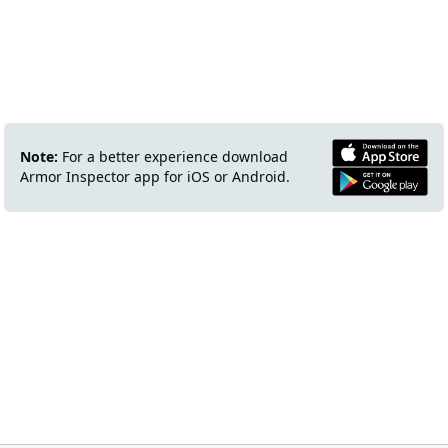
Note:
For a better experience download
Armor Inspector app for iOS or Android.