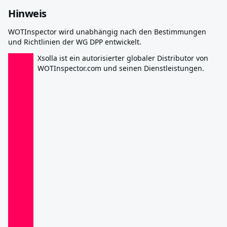
Hinweis
WOTInspector wird unabhängig nach den Bestimmungen
und Richtlinien der WG DPP entwickelt.
Xsolla ist ein autorisierter globaler Distributor von
WOTInspector.com und seinen Dienstleistungen.