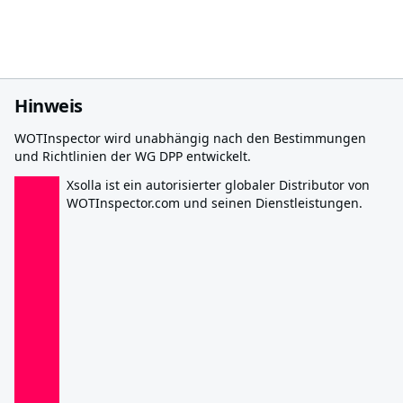
Hinweis
WOTInspector wird unabhängig nach den Bestimmungen
und Richtlinien der WG DPP entwickelt.
Xsolla ist ein autorisierter globaler Distributor von
WOTInspector.com und seinen Dienstleistungen.