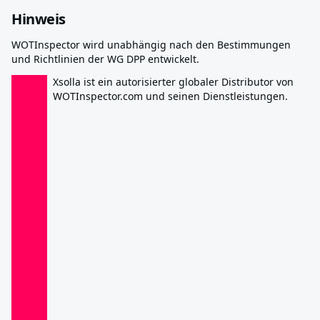
Hinweis
WOTInspector wird unabhängig nach den Bestimmungen
und Richtlinien der WG DPP entwickelt.
Xsolla ist ein autorisierter globaler Distributor von
WOTInspector.com und seinen Dienstleistungen.