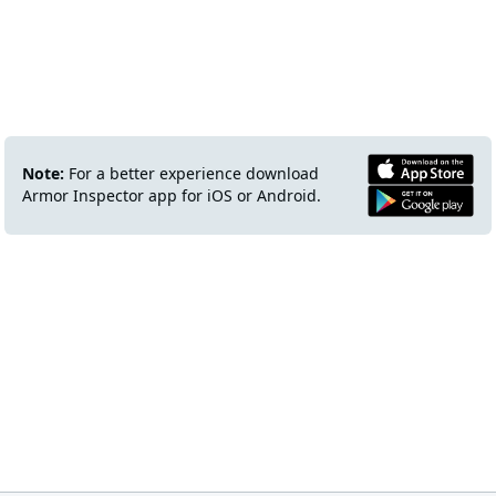
Note:
For a better experience download
Armor Inspector app for iOS or Android.