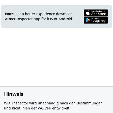
Note:
For a better experience download
Armor Inspector app for iOS or Android.
Hinweis
WOTInspector wird unabhängig nach den Bestimmungen
und Richtlinien der WG DPP entwickelt.