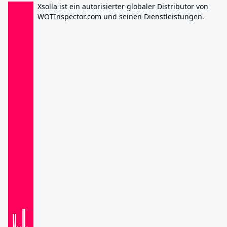
Xsolla ist ein autorisierter globaler Distributor von
WOTInspector.com und seinen Dienstleistungen.