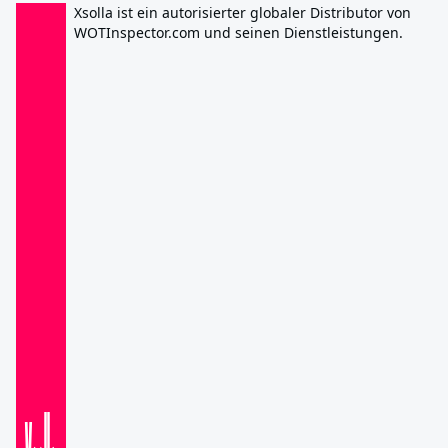
Xsolla ist ein autorisierter globaler Distributor von
WOTInspector.com und seinen Dienstleistungen.