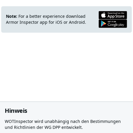
Note:
For a better experience download
Armor Inspector app for iOS or Android.
Hinweis
WOTInspector wird unabhängig nach den Bestimmungen
und Richtlinien der WG DPP entwickelt.