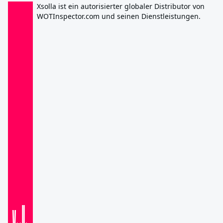
Xsolla ist ein autorisierter globaler Distributor von
WOTInspector.com und seinen Dienstleistungen.