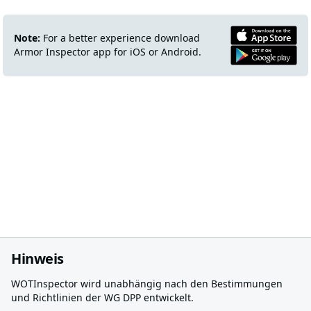
Note:
For a better experience download
Armor Inspector app for iOS or Android.
Hinweis
WOTInspector wird unabhängig nach den Bestimmungen
und Richtlinien der WG DPP entwickelt.