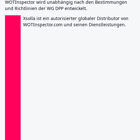
WOTInspector wird unabhängig nach den Bestimmungen
und Richtlinien der WG DPP entwickelt.
Xsolla ist ein autorisierter globaler Distributor von
WOTInspector.com und seinen Dienstleistungen.