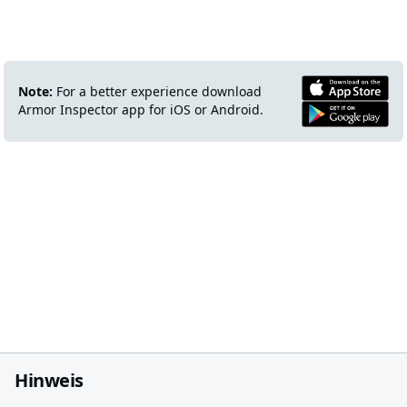
Note:
For a better experience download
Armor Inspector app for iOS or Android.
Hinweis