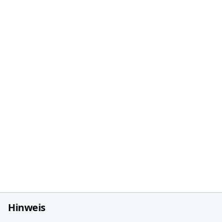
Hinweis