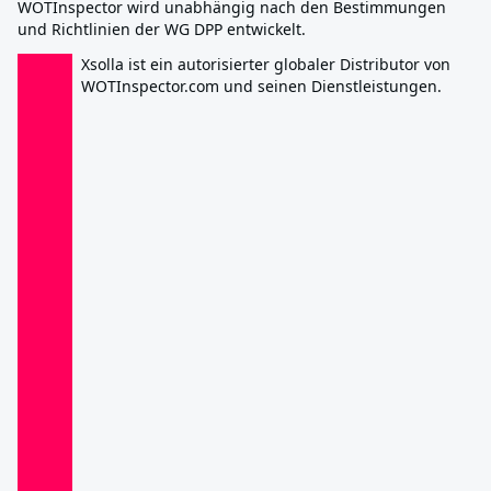
WOTInspector wird unabhängig nach den Bestimmungen
und Richtlinien der WG DPP entwickelt.
Xsolla ist ein autorisierter globaler Distributor von
WOTInspector.com und seinen Dienstleistungen.