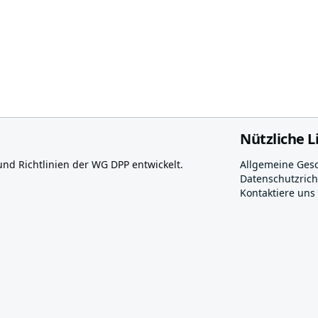
Nützliche L
 Richtlinien der WG DPP entwickelt.
Allgemeine Ges
Datenschutzricht
Kontaktiere uns