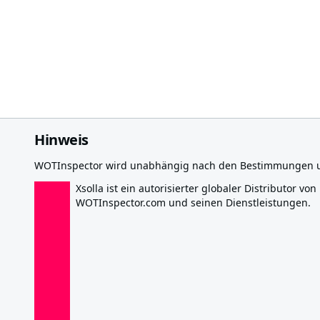
Hinweis
WOTInspector wird unabhängig nach den Bestimmungen und
Xsolla ist ein autorisierter globaler Distributor von
WOTInspector.com und seinen Dienstleistungen.