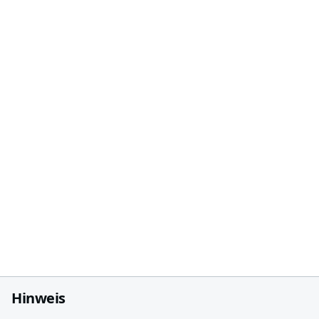
Hinweis