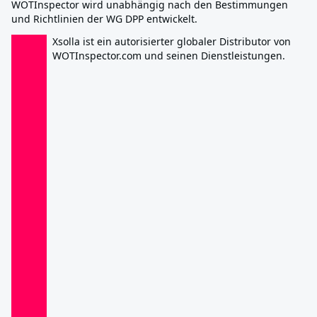
WOTInspector wird unabhängig nach den Bestimmungen
und Richtlinien der WG DPP entwickelt.
Xsolla ist ein autorisierter globaler Distributor von
WOTInspector.com und seinen Dienstleistungen.