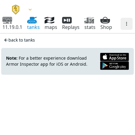
11.19.0.1
tanks
maps
Replays
stats
Shop
back to tanks
Note:
For a better experience download
Armor Inspector app for iOS or Android.