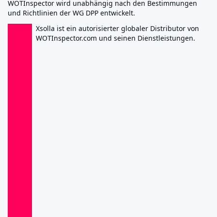
WOTInspector wird unabhängig nach den Bestimmungen
und Richtlinien der WG DPP entwickelt.
Xsolla ist ein autorisierter globaler Distributor von
WOTInspector.com und seinen Dienstleistungen.