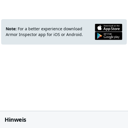
Note:
For a better experience download
Armor Inspector app for iOS or Android.
Hinweis